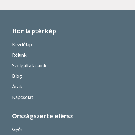
Honlaptérkép
Kezdőlap
Rólunk
Szolgáltatásaink
Blog
Árak
Kapcsolat
Országszerte elérsz
Győr